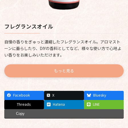
フレグランスオイル
自慢の香りをぎゅっと濃縮したフレグランスオイル。アロマスト
ーンに垂らしたり、DIYの香料としてなど、様々な使い方で心地よ
い香りをお楽しみいただけます。
もっと見る
Facebook
X
Bluesky
Threads
Hatena
LINE
Copy