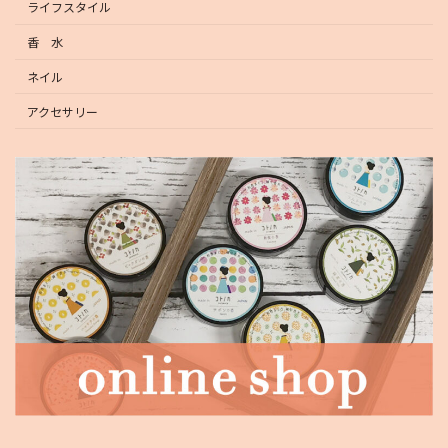
ライフスタイル
香 水
ネイル
アクセサリー