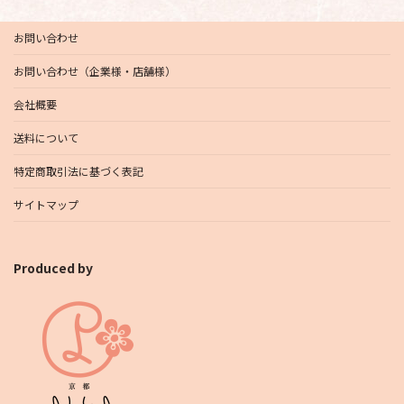
お問い合わせ
お問い合わせ（企業様・店舗様）
会社概要
送料について
特定商取引法に基づく表記
サイトマップ
Produced by