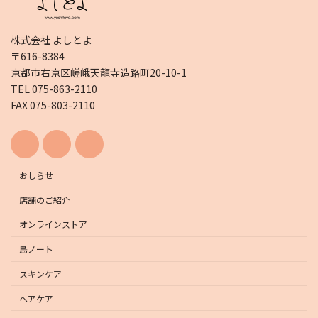
株式会社 よしとよ
〒616-8384
京都市右京区嵯峨天龍寺造路町20-10-1
TEL 075-863-2110
FAX 075-803-2110
おしらせ
店舗のご紹介
オンラインストア
鳥ノート
スキンケア
ヘアケア